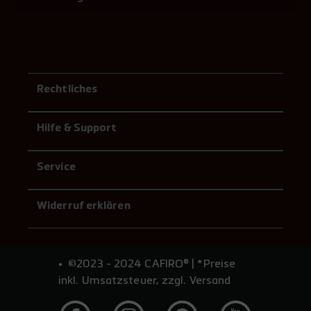
Rechtliches
Hilfe & Support
Service
Widerruf erklären
©2023 - 2024 CAFIRO® | *Preise
inkl. Umsatzsteuer, zzgl. Versand