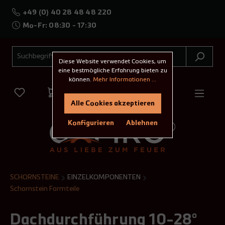
+49 (0) 40 28 48 48 220
Mo-Fr: 08:30 - 17:30
Diese Website verwendet Cookies, um
eine bestmögliche Erfahrung bieten zu
können.
Mehr Informationen ...
Alle Cookies akzeptieren
Konfigurieren
Ablehnen
SCHORNSTEINE
EINZELKOMPONENTEN
Schornstein Formteile
Dachdurchführung 10-28°