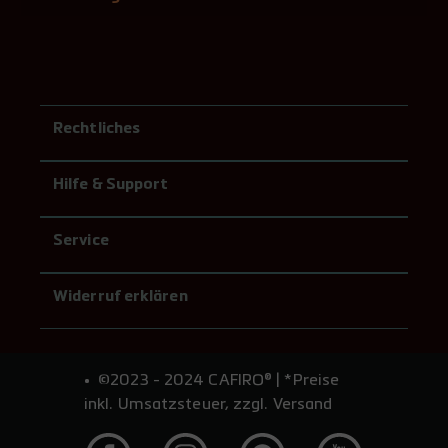
Rechtliches
Hilfe & Support
Service
Widerruf erklären
©2023 - 2024 CAFIRO® | *Preise
inkl. Umsatzsteuer, zzgl. Versand