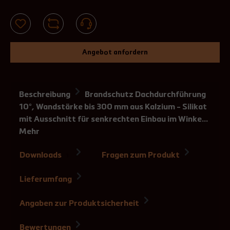
Angebot anfordern
Beschreibung
Brandschutz Dachdurchführung
10°, Wandstärke bis 300 mm aus Kalzium - Silikat
mit Ausschnitt für senkrechten Einbau im Winke…
Mehr
Downloads
Fragen zum Produkt
1
Lieferumfang
Angaben zur Produktsicherheit
Bewertungen