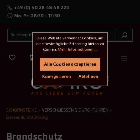
+49 (0) 40 28 48 48 220
Mo-Fr: 08:30 - 17:30
Diese Website verwendet Cookies, um
eine bestmögliche Erfahrung bieten zu
können.
Mehr Informationen ...
Alle Cookies akzeptieren
Konfigurieren
Ablehnen
SCHORNSTEINE
VERSCHLIESSEN & DURCHFÜHREN
Deckendurchführung
Brandschutz