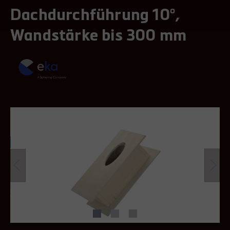
Dachdurchführung 10°,
Wandstärke bis 300 mm