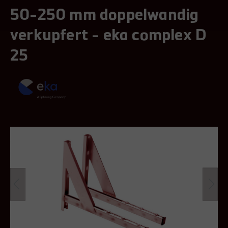
50-250 mm doppelwandig
verkupfert - eka complex D
25