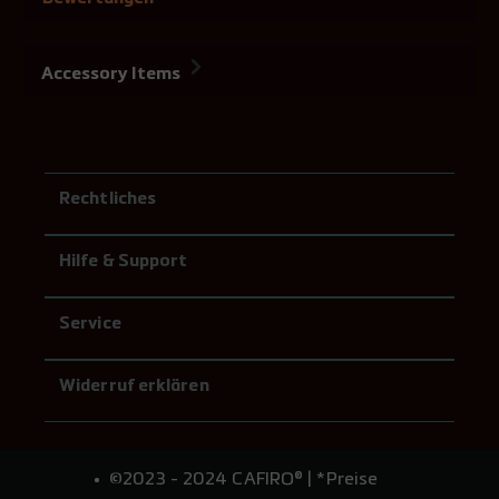
Accessory Items
Rechtliches
Hilfe & Support
Service
Widerruf erklären
©2023 - 2024 CAFIRO® | *Preise