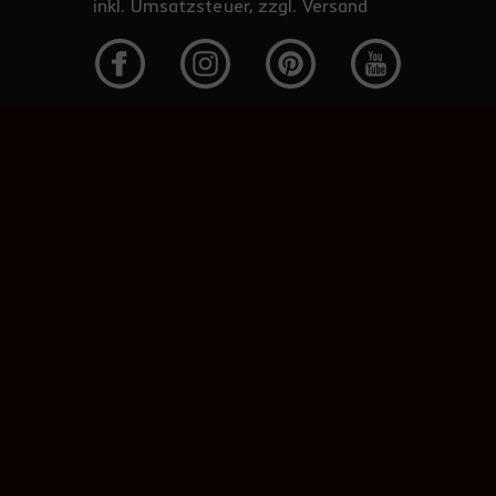
inkl. Umsatzsteuer, zzgl. Versand