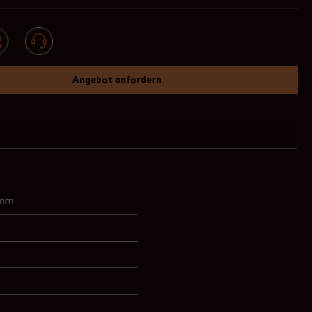
Angebot anfordern
 mm