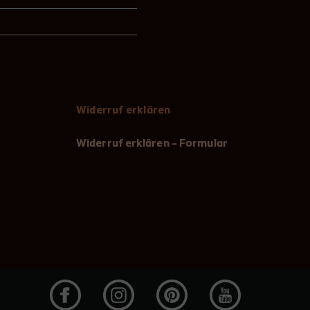
Widerruf erklären
Widerruf erklären - Formular