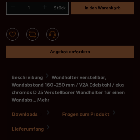
Stück
In den Warenkorb
Angebot anfordern
Beschreibung
Wandhalter verstellbar,
Wandabstand 160-250 mm / V2A Edelstahl / eka
chromos D 25 Verstellbarer Wandhalter für einen
Wandabs…
Mehr
Downloads
Fragen zum Produkt
2
Lieferumfang