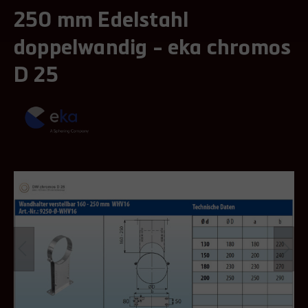
250 mm Edelstahl
doppelwandig - eka chromos
D 25