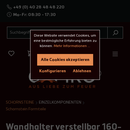
+49 (0) 40 28 48 48 220
Mo-Fr: 08:30 - 17:30
Diese Website verwendet Cookies, um
eine bestmögliche Erfahrung bieten zu
können.
Mehr Informationen ...
Alle Cookies akzeptieren
Konfigurieren
Ablehnen
SCHORNSTEINE
EINZELKOMPONENTEN
Schornstein Formteile
Wandhalter verstellbar 160-