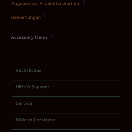
Angaben zur Produktsicherheit
Bewertungen
Accessory Items
Rechtliches
Hilfe & Support
Service
Widerruf erklären