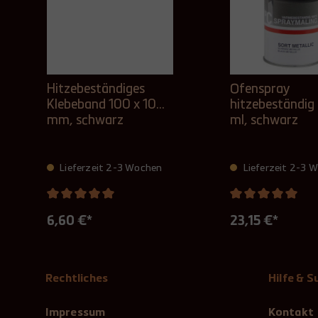
Hitzebeständiges
Ofenspray
Klebeband 100 x 10
hitzebeständi
mm, schwarz
ml, schwarz
Lieferzeit 2-3 Wochen
Lieferzeit 2-3 
6,60 €*
23,15 €*
Rechtliches
Hilfe & 
Impressum
Kontakt