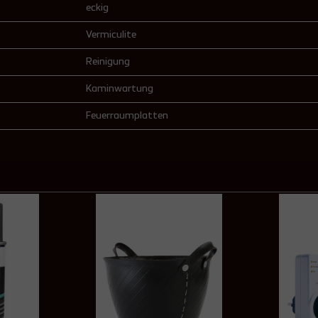
eckig
Vermiculite
Reinigung
Kaminwartung
Feuerraumplatten