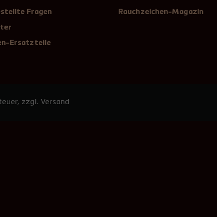
stellte Fragen
Rauchzeichen-Magazin
ter
n-Ersatzteile
euer, zzgl. Versand