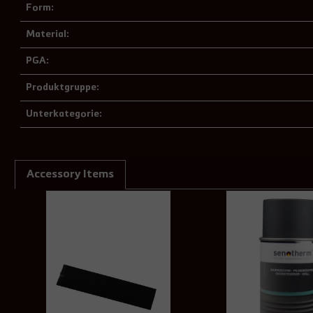
Form:
Material:
PGA:
Produktgruppe:
Unterkategorie:
Accessory Items