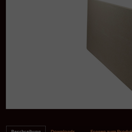
Beschreibung
Downloads
Fragen zum Produ