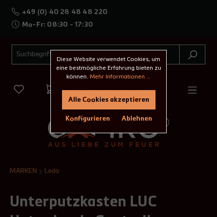
+49 (0) 40 28 48 48 220
Mo-Fr: 08:30 - 17:30
Diese Website verwendet Cookies, um
eine bestmögliche Erfahrung bieten zu
können.
Mehr Informationen ...
Alle Cookies akzeptieren
Konfigurieren
Ablehnen
MARKEN
Leda
Unterputzkasten LUC