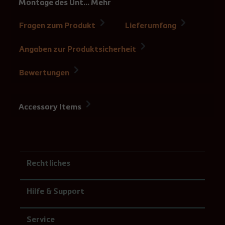
Montage des Unt…
Mehr
Fragen zum Produkt
Lieferumfang
Angaben zur Produktsicherheit
Bewertungen
Accessory Items
Rechtliches
Hilfe & Support
Service