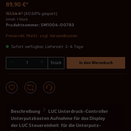
89,90 €*
151,54 €*
(40.68% gespart)
Inhalt:
1 Stück
Produktnummer:
SM1004-00783
Preise inkl. MwSt. zzgl. Versandkosten
Sofort verfügbar, Lieferzeit: 2-4 Tage
Stück
In den Warenkorb
Beschreibung
LUC Unterdruck-Controller
Unterputzkasten Aufnahme für das Display
der LUC Steuereinheit für die Unterputz-