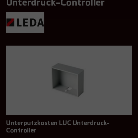
Unterdruck-Controller
Unterputzkasten LUC Unterdruck-
Controller