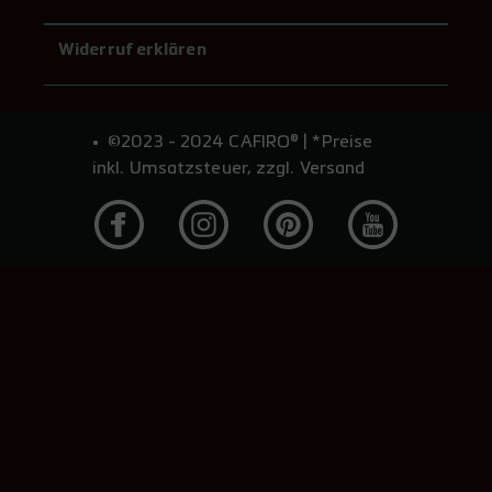
Widerruf erklären
©2023 - 2024 CAFIRO® | *Preise
inkl. Umsatzsteuer, zzgl. Versand