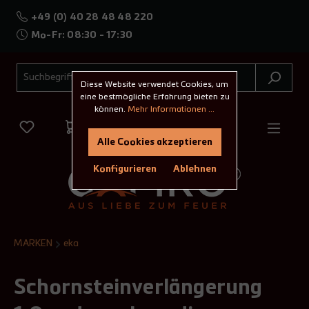
+49 (0) 40 28 48 48 220
Mo-Fr: 08:30 - 17:30
Diese Website verwendet Cookies, um
eine bestmögliche Erfahrung bieten zu
können.
Mehr Informationen ...
Alle Cookies akzeptieren
Konfigurieren
Ablehnen
MARKEN
eka
Schornsteinverlängerung