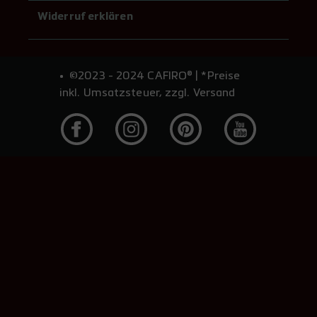
Widerruf erklären
©2023 - 2024 CAFIRO® | *Preise
inkl. Umsatzsteuer, zzgl. Versand