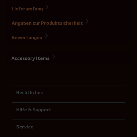
Lieferumfang
Angaben zur Produktsicherheit
Bewertungen
Accessory Items
Rechtliches
Hilfe & Support
Service