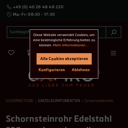
+49 (0) 40 28 48 48 220
Mo-Fr: 08:30 - 17:30
Diese Website verwendet Cookies, um
eine bestmögliche Erfahrung bieten zu
können.
Mehr Informationen ...
Alle Cookies akzeptieren
Konfigurieren
Ablehnen
SCHORNSTEINE
EINZELKOMPONENTEN
Schornsteinrohr
Schornsteinrohr Edelstahl