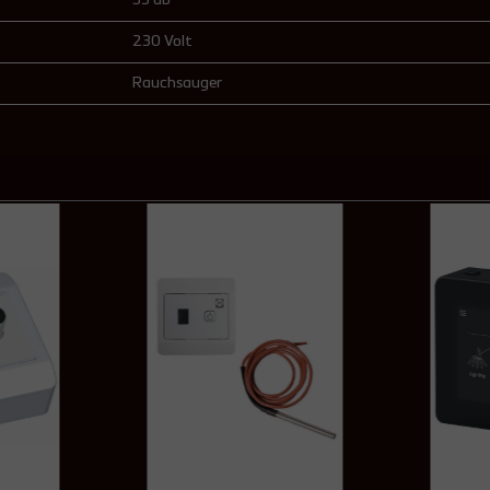
230 Volt
Rauchsauger