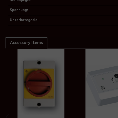
Spannung:
Unterkategorie:
Accessory Items