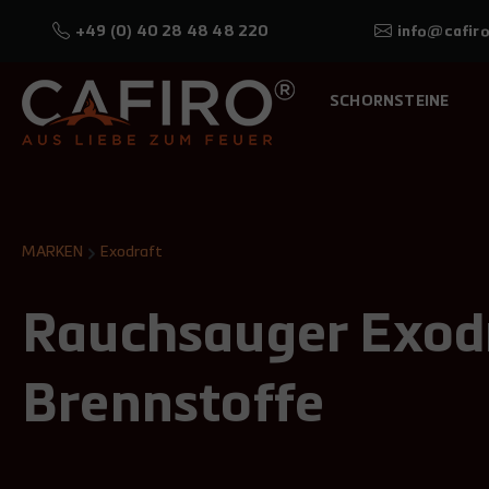
+49 (0) 40 28 48 48 220
info@cafiro
SCHORNSTEINE
MARKEN
Exodraft
Rauchsauger Exodr
Brennstoffe