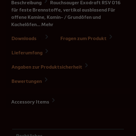
Beschreibung
Rauchsauger Exodraft RSV 016
für feste Brennstoffe, vertikal ausblasend Für
offene Kamine, Kamin- / Grundöfen und
Kachelöfen…
Mehr
Downloads
Fragen zum Produkt
3
Lieferumfang
Angaben zur Produktsicherheit
Bewertungen
Accessory Items