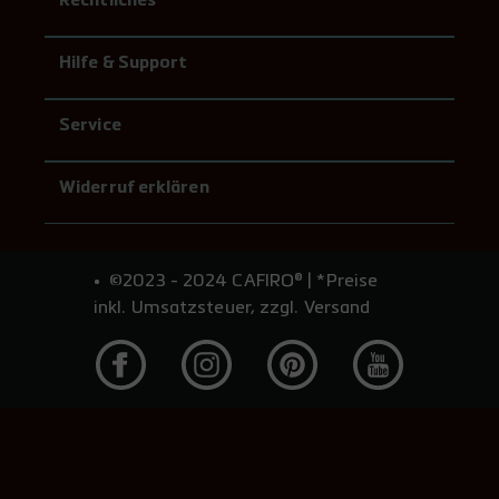
Rechtliches
Hilfe & Support
Service
Widerruf erklären
©2023 - 2024 CAFIRO® | *Preise
inkl. Umsatzsteuer, zzgl. Versand