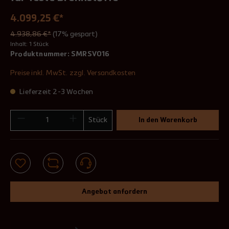
4.099,25 €*
4.938,86 €*
(17% gespart)
Inhalt:
1 Stück
Produktnummer:
SMRSV016
Preise inkl. MwSt. zzgl. Versandkosten
Lieferzeit 2-3 Wochen
Stück
In den Warenkorb
Angebot anfordern