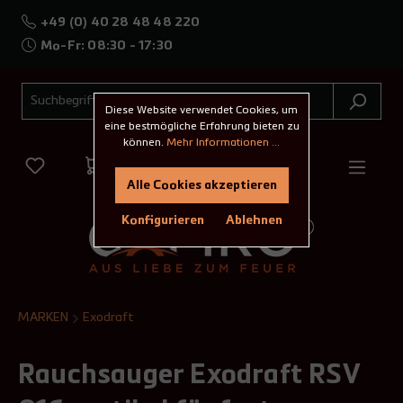
+49 (0) 40 28 48 48 220
Mo-Fr: 08:30 - 17:30
Diese Website verwendet Cookies, um
eine bestmögliche Erfahrung bieten zu
können.
Mehr Informationen ...
Alle Cookies akzeptieren
Konfigurieren
Ablehnen
MARKEN
Exodraft
Rauchsauger Exodraft RSV