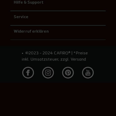
Hilfe & Support
Service
Widerruf erklären
©2023 - 2024 CAFIRO® | *Preise
inkl. Umsatzsteuer, zzgl. Versand