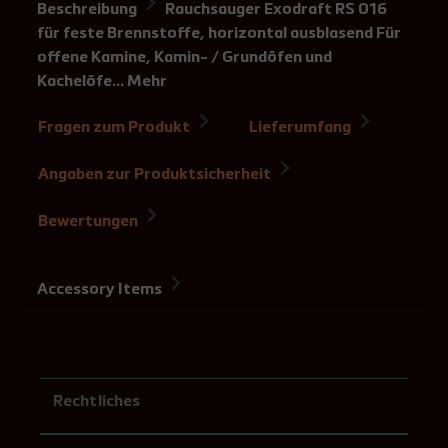
Beschreibung
Rauchsauger Exodraft RS 016
für feste Brennstoffe, horizontal ausblasend Für
offene Kamine, Kamin- / Grundöfen und
Kachelöfe…
Mehr
Fragen zum Produkt
Lieferumfang
Angaben zur Produktsicherheit
Bewertungen
Accessory Items
Rechtliches