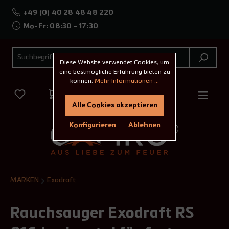
+49 (0) 40 28 48 48 220
Mo-Fr: 08:30 - 17:30
Diese Website verwendet Cookies, um
eine bestmögliche Erfahrung bieten zu
können.
Mehr Informationen ...
Alle Cookies akzeptieren
Konfigurieren
Ablehnen
MARKEN
Exodraft
Rauchsauger Exodraft RS