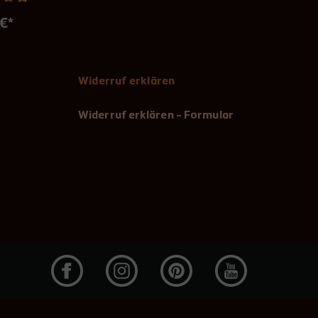
 €*
Widerruf erklären
Widerruf erklären - Formular