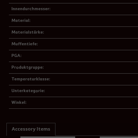
Innendurchmesser:
Material:
Materialstärke:
Muffentiefe:
PGA:
Produktgruppe:
Temperaturklasse:
Unterkategorie:
Winkel:
Accessory Items