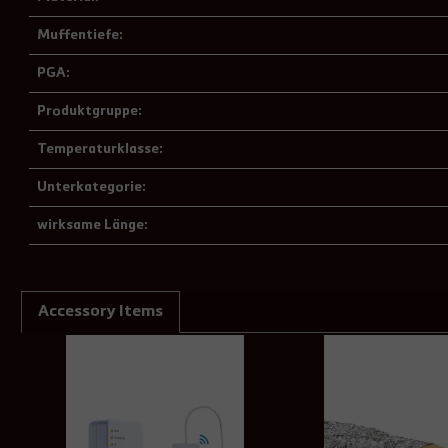
Muffentiefe:
PGA:
Produktgruppe:
Temperaturklasse:
Unterkategorie:
wirksame Länge:
Accessory Items