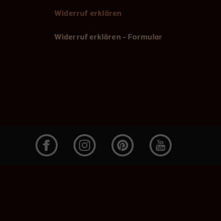
Widerruf erklären
Widerruf erklären - Formular