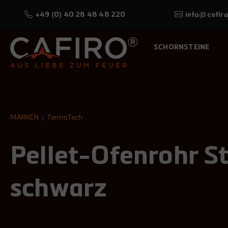
+49 (0) 40 28 48 48 220
info@cafiro
SCHORNSTEINE
MARKEN
TermaTech
Pellet-Ofenrohr 
schwarz