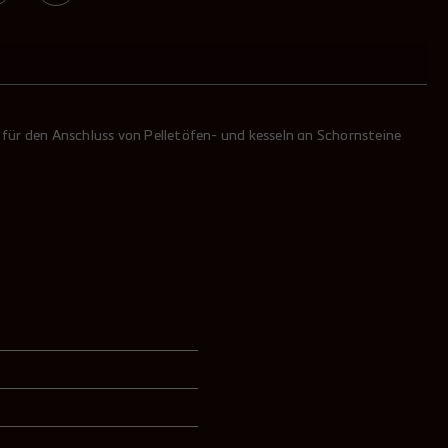
l für den Anschluss von Pelletöfen- und kesseln an Schornsteine