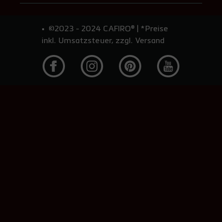
©2023 - 2024 CAFIRO® | *Preise
inkl. Umsatzsteuer, zzgl. Versand