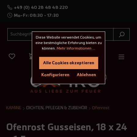
+49 (0) 40 28 48 48 220
Mo-Fr: 08:30 - 17:30
Diese Website verwendet Cookies, um
eine bestmögliche Erfahrung bieten zu
können.
Mehr Informationen ...
Alle Cookies akzeptieren
Konfigurieren
Ablehnen
KAMINE
DICHTEN, PFLEGEN & ZUBEHÖR
Ofenrost
Ofenrost Gusseisen, 18 x 24