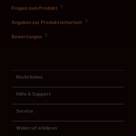
Fragen zum Produkt
Angaben zur Produktsicherheit
Bewertungen
Rechtliches
Hilfe & Support
Service
Widerruf erklären