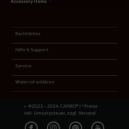
Accessory Items
Rechtliches
Hilfe & Support
Service
Widerruf erklären
©2023 - 2024 CAFIRO® | *Preise
inkl. Umsatzsteuer, zzgl. Versand