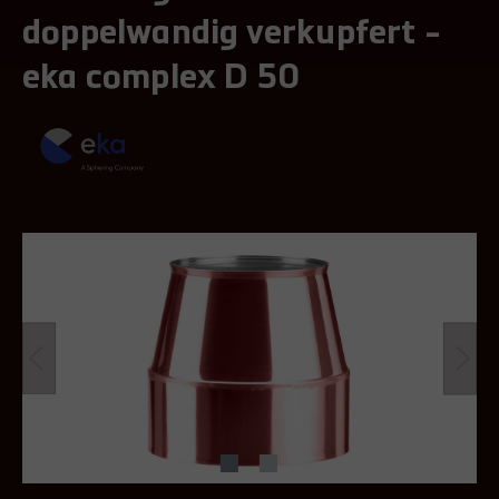
doppelwandig verkupfert -
eka complex D 50