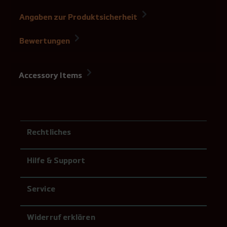
Angaben zur Produktsicherheit
Bewertungen
Accessory Items
Rechtliches
Hilfe & Support
Service
Widerruf erklären