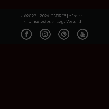
©2023 - 2024 CAFIRO® | *Preise
inkl. Umsatzsteuer, zzgl. Versand