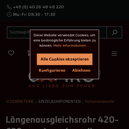
+49 (0) 40 28 48 48 220
Mo-Fr: 08:30 - 17:30
Diese Website verwendet Cookies, um
eine bestmögliche Erfahrung bieten zu
können.
Mehr Informationen ...
Alle Cookies akzeptieren
Konfigurieren
Ablehnen
SCHORNSTEINE
EINZELKOMPONENTEN
Schornsteinrohr
Längenausgleichsrohr 420-