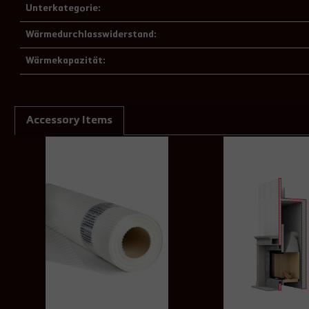
Unterkategorie:
Wärmedurchlasswiderstand:
Wärmekapazität:
Accessory Items