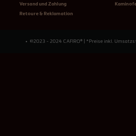
Versand und Zahlung
Kaminofe
Retoure & Reklamation
©2023 - 2024 CAFIRO® | *Preise inkl. Umsatzst