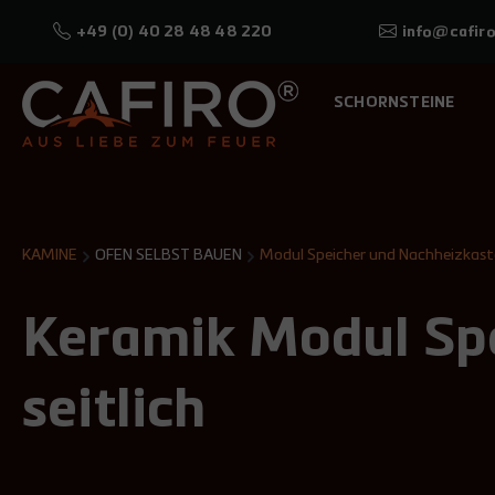
+49 (0) 40 28 48 48 220
info@cafiro
SCHORNSTEINE
KAMINE
OFEN SELBST BAUEN
Modul Speicher und Nachheizkas
Keramik Modul Spe
seitlich