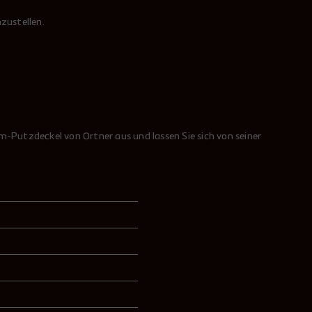
zustellen.
-Putzdeckel von Ortner aus und lassen Sie sich von seiner