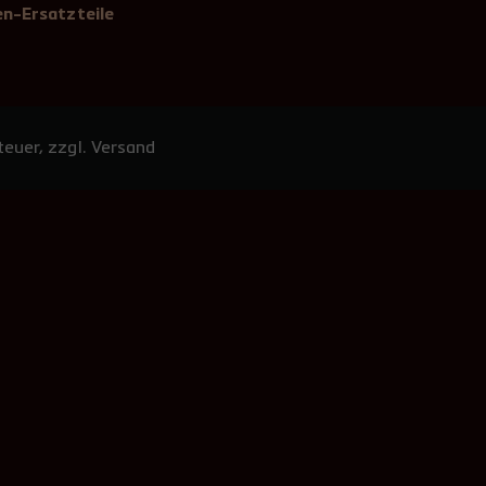
n-Ersatzteile
euer, zzgl. Versand