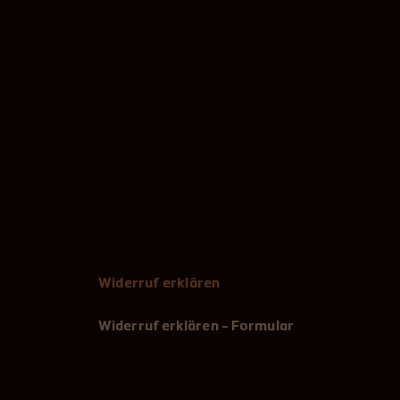
Widerruf erklären
Widerruf erklären - Formular