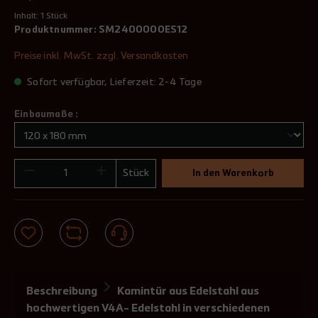
Inhalt:
1 Stück
Produktnummer:
SM2400000ES12
Preise inkl. MwSt. zzgl. Versandkosten
Sofort verfügbar, Lieferzeit: 2-4 Tage
Einbaumaße :
Stück
In den Warenkorb
Beschreibung
Kamintür aus Edelstahl aus
hochwertigen V4A- Edelstahl in verschiedenen