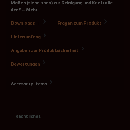
Maßen (siehe oben) zur Reinigung und Kontrolle
der S…
Mehr
Downloads
Fragen zum Produkt
1
Lieferumfang
Angaben zur Produktsicherheit
Bewertungen
Accessory Items
Rechtliches