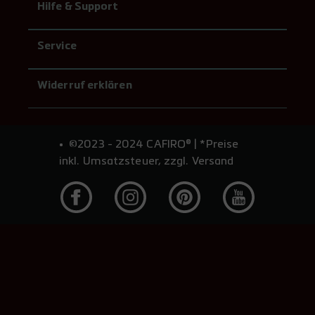
Hilfe & Support
Service
Widerruf erklären
©2023 - 2024 CAFIRO® | *Preise
inkl. Umsatzsteuer, zzgl. Versand