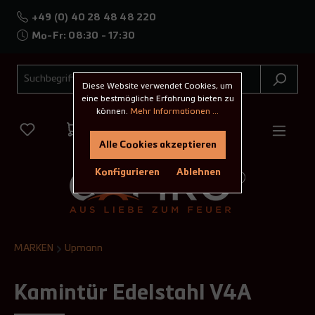
+49 (0) 40 28 48 48 220
Mo-Fr: 08:30 - 17:30
Diese Website verwendet Cookies, um
eine bestmögliche Erfahrung bieten zu
können.
Mehr Informationen ...
Alle Cookies akzeptieren
Konfigurieren
Ablehnen
MARKEN
Upmann
Kamintür Edelstahl V4A