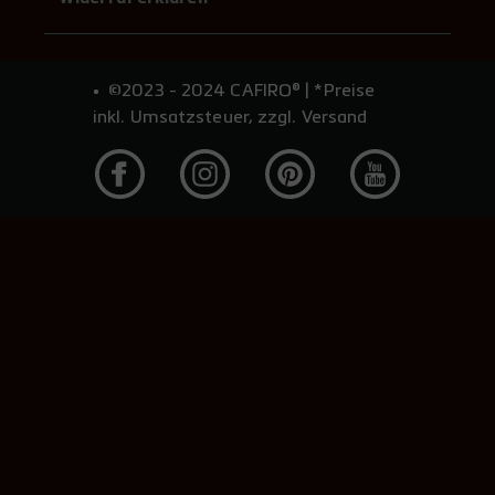
©2023 - 2024 CAFIRO® | *Preise
inkl. Umsatzsteuer, zzgl. Versand