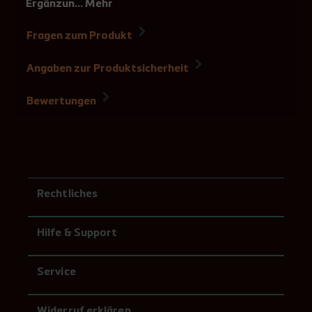
Ergänzun…
Mehr
Fragen zum Produkt
Angaben zur Produktsicherheit
Bewertungen
Rechtliches
Hilfe & Support
Service
Widerruf erklären