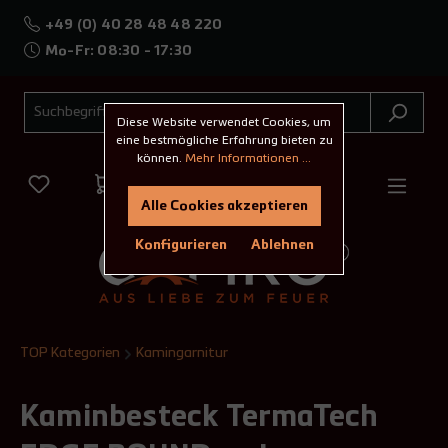
+49 (0) 40 28 48 48 220
Mo-Fr: 08:30 - 17:30
Diese Website verwendet Cookies, um
eine bestmögliche Erfahrung bieten zu
können.
Mehr Informationen ...
Alle Cookies akzeptieren
Konfigurieren
Ablehnen
TOP Kategorien
Kamingarnitur
Kaminbesteck TermaTech