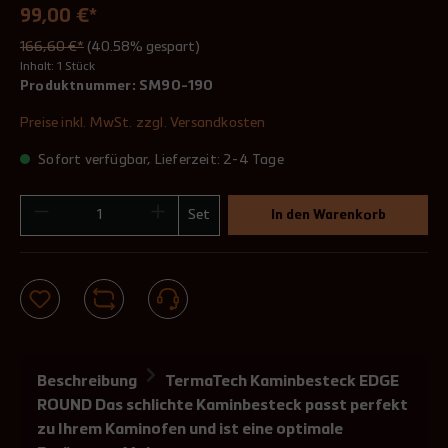
99,00 €*
166,60 €*
(40.58% gespart)
Inhalt:
1 Stück
Produktnummer:
SM90-190
Preise inkl. MwSt. zzgl. Versandkosten
Sofort verfügbar, Lieferzeit: 2-4 Tage
Set
In den Warenkorb
Beschreibung
TermaTech Kaminbesteck EDGE
ROUND Das schlichte Kaminbesteck passt perfekt
zu Ihrem Kaminofen und ist eine optimale