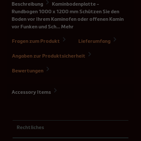
Beschreibung
Kaminbodenplatte -
Rundbogen 1000 x 1200 mm Schützen Sie den
Boden vor Ihrem Kaminofen oder offenen Kamin
vor Funken und Sch…
Mehr
Fragen zum Produkt
Lieferumfang
Angaben zur Produktsicherheit
Bewertungen
Accessory Items
Rechtliches