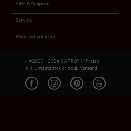
Hilfe & Support
Service
Widerruf erklären
©2023 - 2024 CAFIRO® | *Preise
inkl. Umsatzsteuer, zzgl. Versand