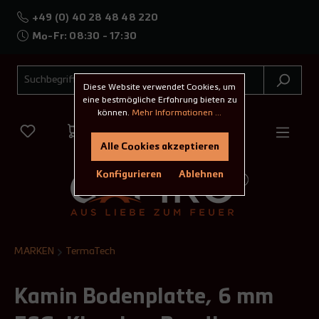
+49 (0) 40 28 48 48 220
Mo-Fr: 08:30 - 17:30
Diese Website verwendet Cookies, um
eine bestmögliche Erfahrung bieten zu
können.
Mehr Informationen ...
Alle Cookies akzeptieren
Konfigurieren
Ablehnen
MARKEN
TermaTech
Kamin Bodenplatte, 6 mm