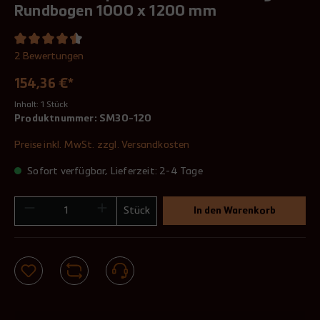
Rundbogen 1000 x 1200 mm
2 Bewertungen
154,36 €*
Inhalt:
1 Stück
Produktnummer:
SM30-120
Preise inkl. MwSt. zzgl. Versandkosten
Sofort verfügbar, Lieferzeit: 2-4 Tage
Stück
In den Warenkorb