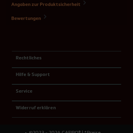
Angaben zur Produktsicherheit
Bewertungen
Rechtliches
Hilfe & Support
Service
Widerruf erklären