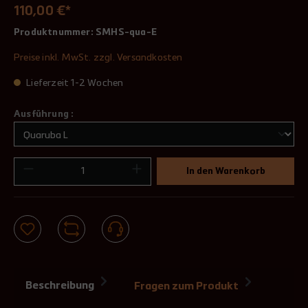
110,00 €*
Produktnummer:
SMHS-qua-E
Preise inkl. MwSt. zzgl. Versandkosten
Lieferzeit 1-2 Wochen
Ausführung :
In den Warenkorb
Beschreibung
Fragen zum Produkt