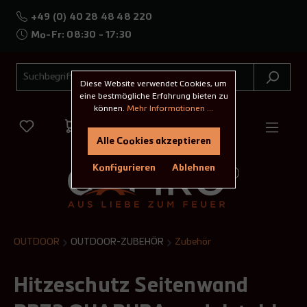
+49 (0) 40 28 48 48 220
Mo-Fr: 08:30 - 17:30
Diese Website verwendet Cookies, um
eine bestmögliche Erfahrung bieten zu
können.
Mehr Informationen ...
Alle Cookies akzeptieren
Konfigurieren
Ablehnen
OUTDOOR
OUTDOOR-ZUBEHÖR
Zubehör
Hitzeschutz Seitenwand