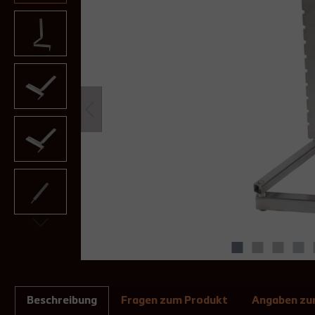
Beschreibung
Fragen zum Produkt
Angaben zur