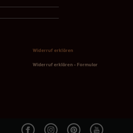
Widerruf erklären
Widerruf erklären - Formular