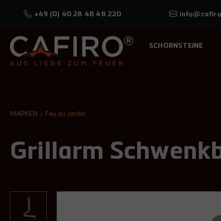
+49 (0) 40 28 48 48 220
info@cafiro
SCHORNSTEINE
MARKEN
Feu du Jardin
Grillarm Schwenkb