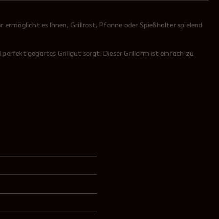
 ermöglicht es Ihnen, Grillrost, Pfanne oder Spießhalter spielend
erfekt gegartes Grillgut sorgt. Dieser Grillarm ist einfach zu