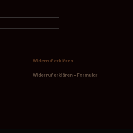
Widerruf erklären
Widerruf erklären - Formular