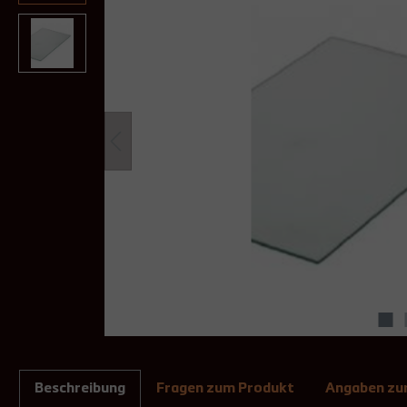
Beschreibung
Fragen zum Produkt
Angaben zur