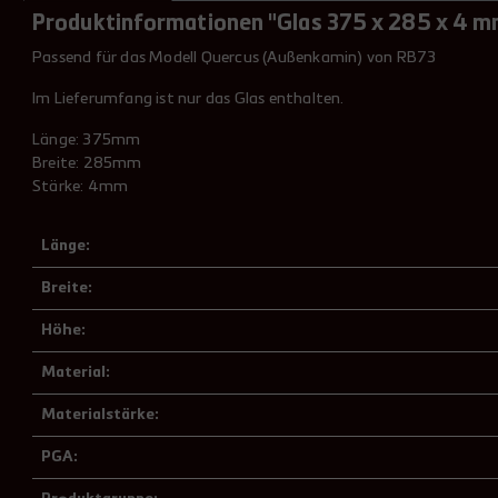
Produktinformationen "Glas 375 x 285 x 4
Passend für das Modell Quercus (Außenkamin) von RB73
Im Lieferumfang ist nur das Glas enthalten.
Länge: 375mm
Breite: 285mm
Stärke: 4mm
Länge:
Breite:
Höhe:
Material:
Materialstärke:
PGA: