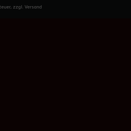
euer, zzgl. Versand