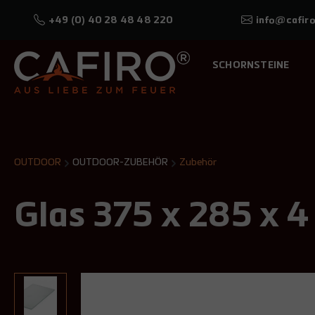
+49 (0) 40 28 48 48 220
info@cafiro
SCHORNSTEINE
OUTDOOR
OUTDOOR-ZUBEHÖR
Zubehör
Glas 375 x 285 x