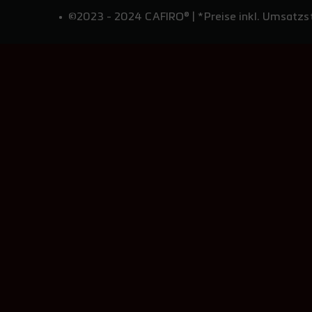
©2023 - 2024 CAFIRO® | *Preise inkl. Umsatzst