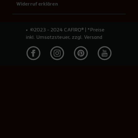
Widerruf erklären
©2023 - 2024 CAFIRO® | *Preise
inkl. Umsatzsteuer, zzgl. Versand