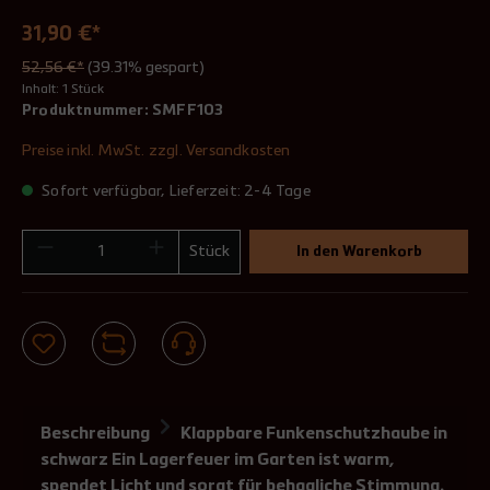
31,90 €*
52,56 €*
(39.31% gespart)
Inhalt:
1 Stück
Produktnummer:
SMFF103
Preise inkl. MwSt. zzgl. Versandkosten
Sofort verfügbar, Lieferzeit: 2-4 Tage
Stück
In den Warenkorb
Beschreibung
Klappbare Funkenschutzhaube in
schwarz Ein Lagerfeuer im Garten ist warm,
spendet Licht und sorgt für behagliche Stimmung.