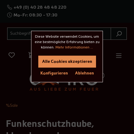
+49 (0) 40 28 48 48 220
Mo-Fr: 08:30 - 17:30
Diese Website verwendet Cookies, um
eine bestmögliche Erfahrung bieten zu
können.
Mehr Informationen ...
Alle Cookies akzeptieren
Konfigurieren
Ablehnen
%Sale
Funkenschutzhaube,