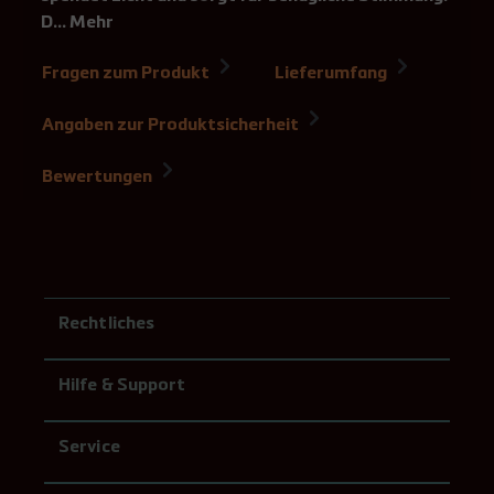
D…
Mehr
Fragen zum Produkt
Lieferumfang
Angaben zur Produktsicherheit
Bewertungen
Rechtliches
Hilfe & Support
Service