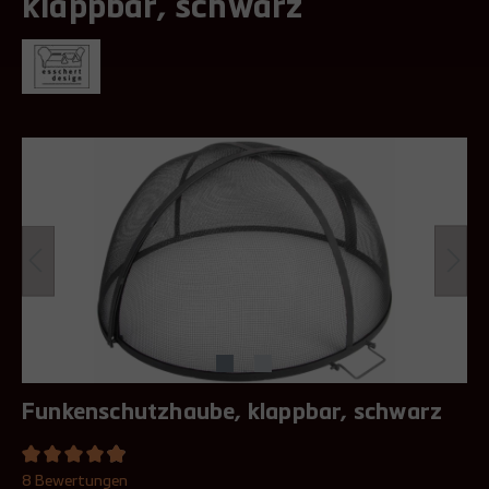
klappbar, schwarz
Funkenschutzhaube, klappbar, schwarz
8 Bewertungen