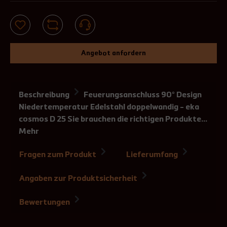
Angebot anfordern
Beschreibung
Feuerungsanschluss 90° Design
Niedertemperatur Edelstahl doppelwandig - eka
cosmos D 25 Sie brauchen die richtigen Produkte…
Mehr
Fragen zum Produkt
Lieferumfang
Angaben zur Produktsicherheit
Bewertungen