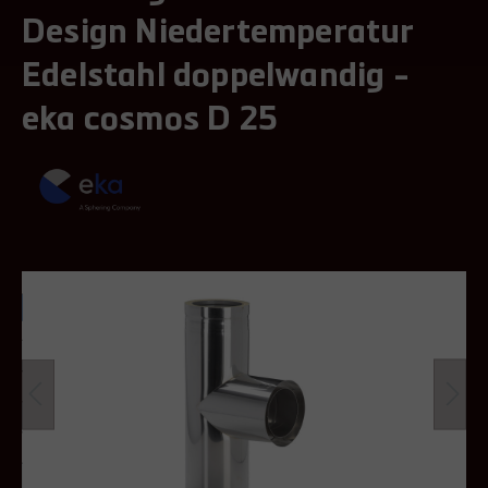
Design Niedertemperatur
Edelstahl doppelwandig -
eka cosmos D 25