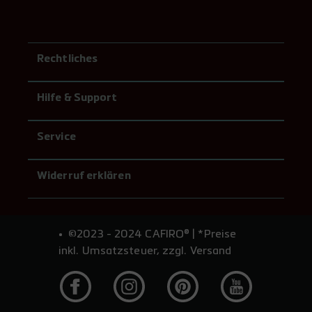
Rechtliches
Hilfe & Support
Service
Widerruf erklären
©2023 - 2024 CAFIRO® | *Preise
inkl. Umsatzsteuer, zzgl. Versand