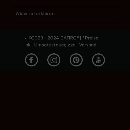
Widerruf erklären
©2023 - 2024 CAFIRO® | *Preise
inkl. Umsatzsteuer, zzgl. Versand