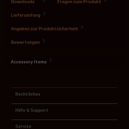
Downloads
Fragen zum Produkt
2
Lieferumfang
Angaben zur Produktsicherheit
Bewertungen
Accessory Items
Rechtliches
Hilfe & Support
Service