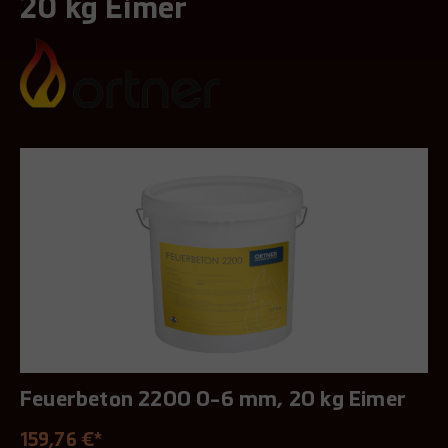
20 kg Eimer
Feuerbeton 2200 0-6 mm, 20 kg Eimer
159,76 €*