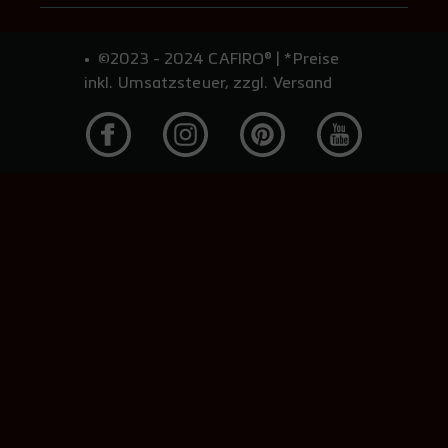
©2023 - 2024 CAFIRO® | *Preise
inkl. Umsatzsteuer, zzgl. Versand