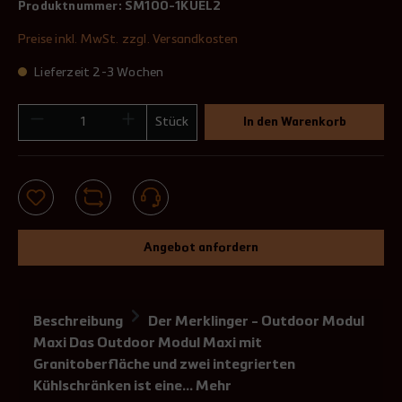
Produktnummer:
SM100-1KUEL2
Preise inkl. MwSt. zzgl. Versandkosten
Lieferzeit 2-3 Wochen
Stück
In den Warenkorb
Angebot anfordern
Beschreibung
Der Merklinger - Outdoor Modul
Maxi Das Outdoor Modul Maxi mit
Granitoberfläche und zwei integrierten
Kühlschränken ist eine…
Mehr