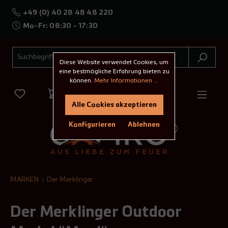
+49 (0) 40 28 48 48 220
Mo-Fr: 08:30 - 17:30
Diese Website verwendet Cookies, um
eine bestmögliche Erfahrung bieten zu
können.
Mehr Informationen ...
Alle Cookies akzeptieren
Konfigurieren
Ablehnen
MARKEN
Der Merklinger
Der Merklinger Outdoor