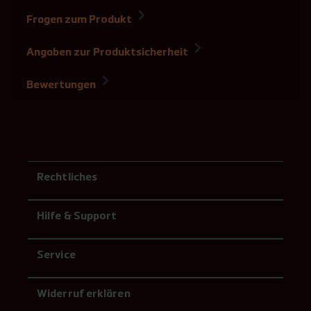
Fragen zum Produkt
Angaben zur Produktsicherheit
Bewertungen
Rechtliches
Hilfe & Support
Service
Widerruf erklären