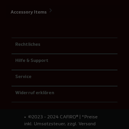
Accessory Items
Rechtliches
Hilfe & Support
Service
Widerruf erklären
©2023 - 2024 CAFIRO® | *Preise
inkl. Umsatzsteuer, zzgl. Versand