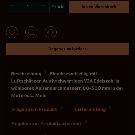
Stück
In den Warenkorb
Angebot anfordern
Beschreibung
Blende zweiteilig, mit
Luftschlitzen Aus hochwertigen V2A Edelstahl in
wählbaren Außendurchmessern 80-500 mm in der
Material…
Mehr
Fragen zum Produkt
Lieferumfang
Angaben zur Produktsicherheit