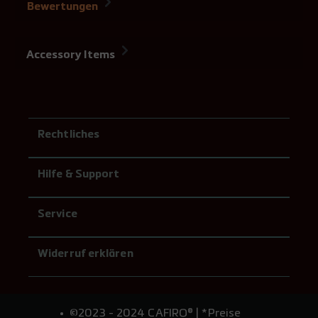
Bewertungen
Accessory Items
Rechtliches
Hilfe & Support
Service
Widerruf erklären
©2023 - 2024 CAFIRO® | *Preise