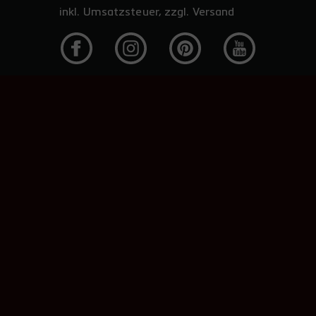
inkl. Umsatzsteuer, zzgl. Versand