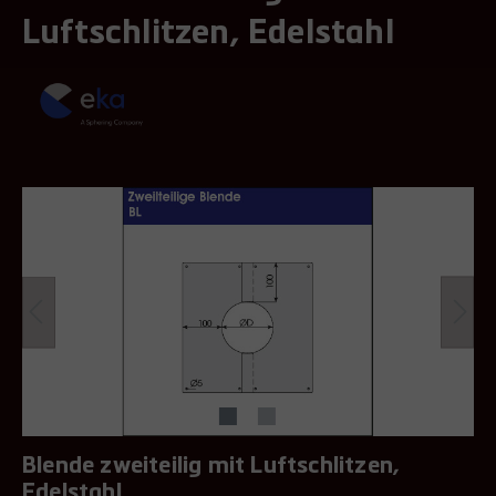
Luftschlitzen, Edelstahl
Blende zweiteilig mit Luftschlitzen,
Edelstahl