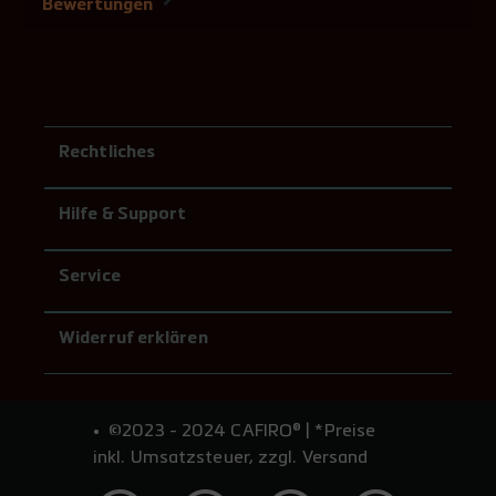
Bewertungen
Rechtliches
Hilfe & Support
Service
Widerruf erklären
©2023 - 2024 CAFIRO® | *Preise
inkl. Umsatzsteuer, zzgl. Versand