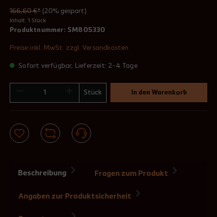
166,60 €*
(20% gespart)
Inhalt:
1 Stück
Produktnummer:
SM805330
Preise inkl. MwSt. zzgl. Versandkosten
Sofort verfügbar, Lieferzeit: 2-4 Tage
Stück
In den Warenkorb
Beschreibung
Fragen zum Produkt
Angaben zur Produktsicherheit