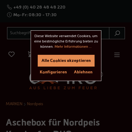
+49 (0) 40 28 48 48 220
Mo-Fr: 08:30 - 17:30
Diese Website verwendet Cookies, um
eine bestmögliche Erfahrung bieten zu
können.
Mehr Informationen ...
Alle Cookies akzeptieren
Konfigurieren
Ablehnen
MARKEN
Nordpeis
Aschebox für Nordpeis