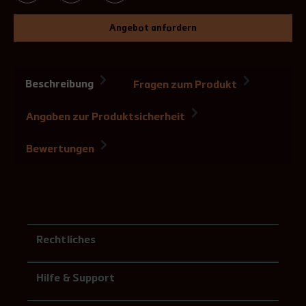
Angebot anfordern
Beschreibung
Fragen zum Produkt
Angaben zur Produktsicherheit
Bewertungen
Rechtliches
Hilfe & Support