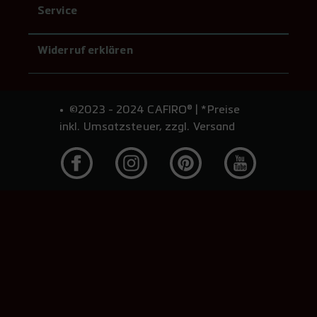
Service
Widerruf erklären
©2023 - 2024 CAFIRO® | *Preise
inkl. Umsatzsteuer, zzgl. Versand