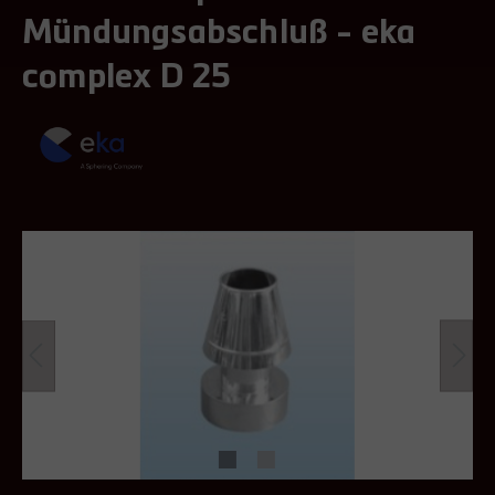
Mündungsabschluß - eka
complex D 25