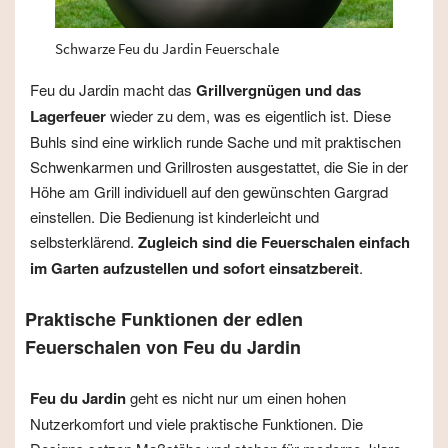
Schwarze Feu du Jardin Feuerschale
Feu du Jardin macht das
Grillvergnügen und das
Lagerfeuer
wieder zu dem, was es eigentlich ist. Diese
Buhls sind eine wirklich runde Sache und mit praktischen
Schwenkarmen und Grillrosten ausgestattet, die Sie in der
Höhe am Grill individuell auf den gewünschten Gargrad
einstellen. Die Bedienung ist kinderleicht und
selbsterklärend.
Zugleich sind die Feuerschalen einfach
im Garten aufzustellen und sofort einsatzbereit
.
Praktische Funktionen der edlen
Feuerschalen von Feu du Jardin
Feu du Jardin
geht es nicht nur um einen hohen
Nutzerkomfort und viele praktische Funktionen. Die