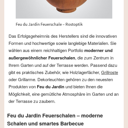
Feu du Jardin Feuerschale – Rostoptik
Das Erfolgsgeheimnis des Herstellers sind die innovativen
Formen und hochwertige sowie langlebige Materialien. Sie
wählen aus einem reichhaltigen Portfolio
moderner und
außergewöhnlicher Feuerschalen
, die zum Zentrum in
Ihrem Garten und auf der Terrasse werden. Passend dazu
gibt es praktisches Zubehör, wie Holzlagerfächer,
Grillroste
oder Grillarme. Dekorleuchten gehören zu den neuesten
Produkten von
Feu du Jardin
und bieten Ihnen die
Möglichkeit, eine gemütliche Atmosphäre im Garten und an
der Terrasse zu zaubern.
Feu du Jardin Feuerschalen – moderne
Schalen und smartes Barbecue