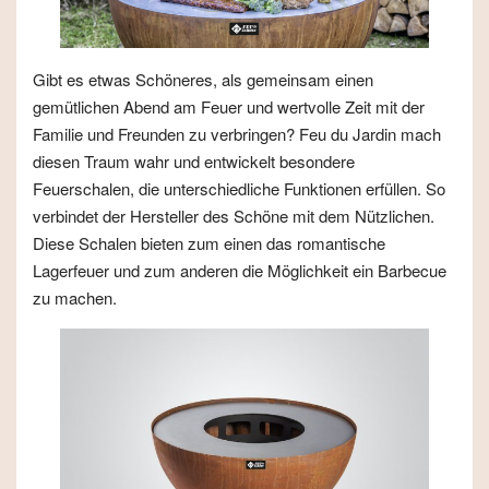
Gibt es etwas Schöneres, als gemeinsam einen
gemütlichen Abend am Feuer und wertvolle Zeit mit der
Familie und Freunden zu verbringen? Feu du Jardin mach
diesen Traum wahr und entwickelt besondere
Feuerschalen, die unterschiedliche Funktionen erfüllen. So
verbindet der Hersteller des Schöne mit dem Nützlichen.
Diese Schalen bieten zum einen das romantische
Lagerfeuer und zum anderen die Möglichkeit ein Barbecue
zu machen.