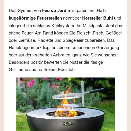
Das System von
Feu du Jardin
ist patentiert. Halb
kugelförmige Feuerstellen
nennt der
Hersteller Buhl
und
integriert ein schlaues Kühlsystem. Im Mittelpunkt steht das
offene Feuer. Am Rand können Sie Fleisch, Fisch, Geflügel
oder Gemüse, Raclette und Spiegeleier zubereiten. Das
Hauptaugenmerk liegt auf einem schonenden Garvorgang
oder auf dem scharfen Anbraten, ganz wie Sie wünschen.
Besonders positiv bewerten die Nutzer die riesige
Grillfläche aus rostfreiem Edelstahl.