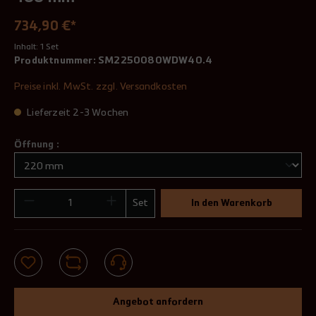
734,90 €*
Inhalt:
1 Set
Produktnummer:
SM2250080WDW40.4
Preise inkl. MwSt. zzgl. Versandkosten
Lieferzeit 2-3 Wochen
Öffnung :
Set
In den Warenkorb
Angebot anfordern