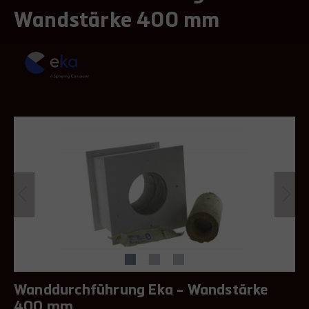
Wandstärke 400 mm
Wanddurchführung Eka - Wandstärke
400 mm