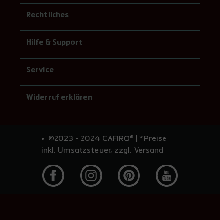
Rechtliches
Hilfe & Support
Service
Widerruf erklären
©2023 - 2024 CAFIRO® | *Preise
inkl. Umsatzsteuer, zzgl. Versand