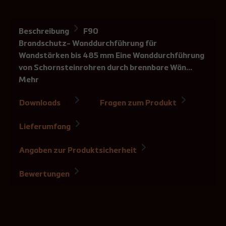
Beschreibung
F90
Brandschutz- Wanddurchführung für
Wandstärken bis 485 mm Eine Wanddurchführung
von Schornsteinrohren durch brennbare Wän…
Mehr
Downloads
Fragen zum Produkt
1
Lieferumfang
Angaben zur Produktsicherheit
Bewertungen