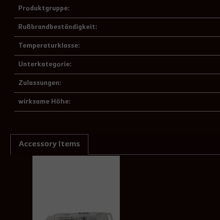
Produktgruppe:
Rußbrandbeständigkeit:
Temperaturklasse:
Unterkategorie:
Zulassungen:
wirksame Höhe:
Accessory Items