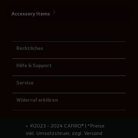
Accessory Items
Rechtliches
Hilfe & Support
Service
Widerruf erklären
©2023 - 2024 CAFIRO® | *Preise
inkl. Umsatzsteuer, zzgl. Versand