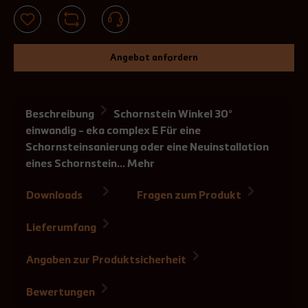
Angebot anfordern
Beschreibung
Schornstein Winkel 30°
einwandig - eka complex E Für eine
Schornsteinsanierung oder eine Neuinstallation
eines Schornstein…
Mehr
Downloads
Fragen zum Produkt
2
Lieferumfang
Angaben zur Produktsicherheit
Bewertungen