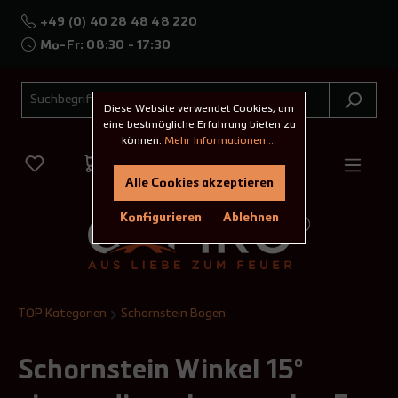
+49 (0) 40 28 48 48 220
Mo-Fr: 08:30 - 17:30
Diese Website verwendet Cookies, um
eine bestmögliche Erfahrung bieten zu
können.
Mehr Informationen ...
Alle Cookies akzeptieren
Konfigurieren
Ablehnen
TOP Kategorien
Schornstein Bogen
Schornstein Winkel 15°