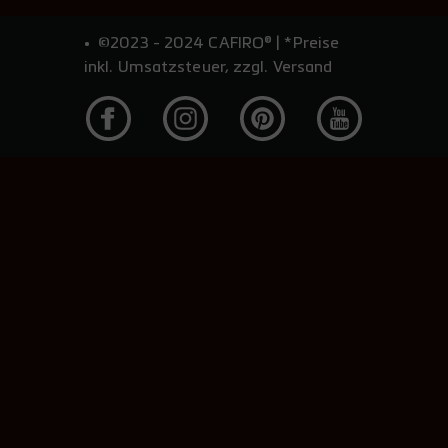
©2023 - 2024 CAFIRO® | *Preise
inkl. Umsatzsteuer, zzgl. Versand