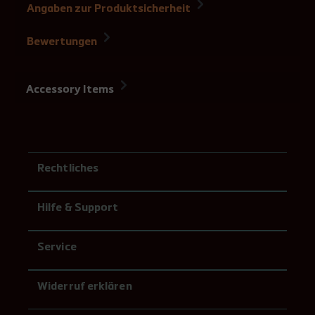
Angaben zur Produktsicherheit
Bewertungen
Accessory Items
Rechtliches
Hilfe & Support
Service
Widerruf erklären