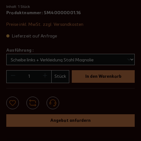
Inhalt:
1 Stück
Produktnummer:
SM40000001.16
Preise inkl. MwSt. zzgl. Versandkosten
Lieferzeit auf Anfrage
Ausführung :
Stück
In den Warenkorb
Angebot anfordern