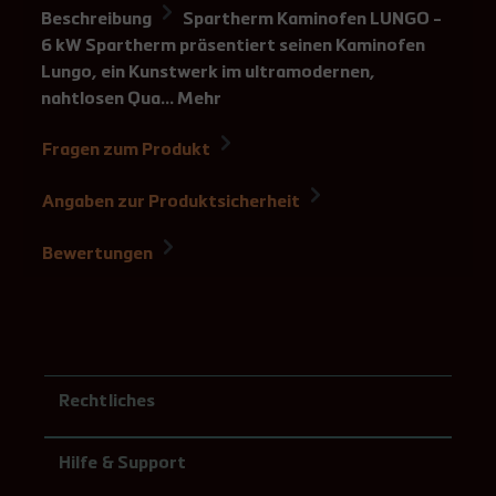
Beschreibung
Spartherm Kaminofen LUNGO -
6 kW Spartherm präsentiert seinen Kaminofen
Lungo, ein Kunstwerk im ultramodernen,
nahtlosen Qua…
Mehr
Fragen zum Produkt
Angaben zur Produktsicherheit
Bewertungen
Rechtliches
Hilfe & Support