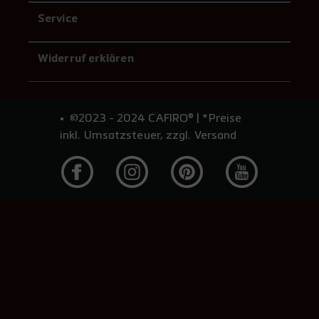
Service
Widerruf erklären
©2023 - 2024 CAFIRO® | *Preise
inkl. Umsatzsteuer, zzgl. Versand