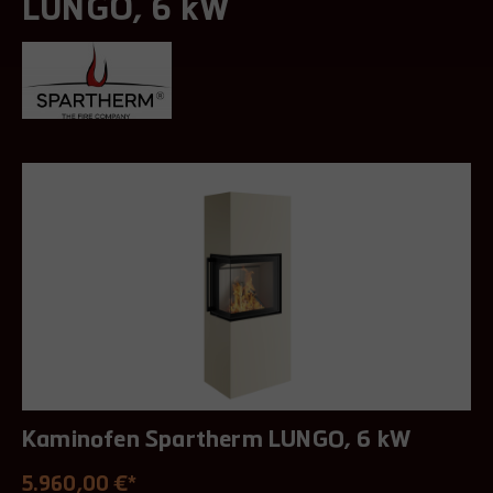
LUNGO, 6 kW
Kaminofen Spartherm LUNGO, 6 kW
5.960,00 €*