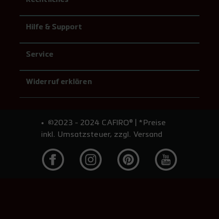
Rechtliches
Hilfe & Support
Service
Widerruf erklären
©2023 - 2024 CAFIRO® | *Preise
inkl. Umsatzsteuer, zzgl. Versand