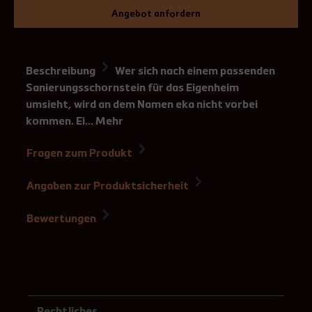
Angebot anfordern
Beschreibung
Wer sich nach einem passenden
Sanierungsschornstein für das Eigenheim
umsieht, wird an dem Namen eka nicht vorbei
kommen. Ei…
Mehr
Fragen zum Produkt
Angaben zur Produktsicherheit
Bewertungen