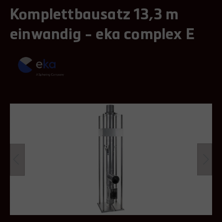
Komplettbausatz 13,3 m
einwandig - eka complex E